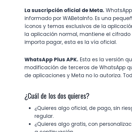
La suscripción oficial de Meta.
WhatsApp 
informado por WABetaInfo. Es una pequeñ
íconos y temas exclusivos de la aplicaci
la aplicación normal, mantiene el cifrado 
importa pagar, esta es la vía oficial.
WhatsApp Plus APK.
Esta es la versión q
modificación de terceros de WhatsApp que
de aplicaciones y Meta no lo autoriza. Tod
¿Cuál de los dos quieres?
¿Quieres algo oficial, de pago, sin r
regular.
¿Quieres algo gratis, con personaliza