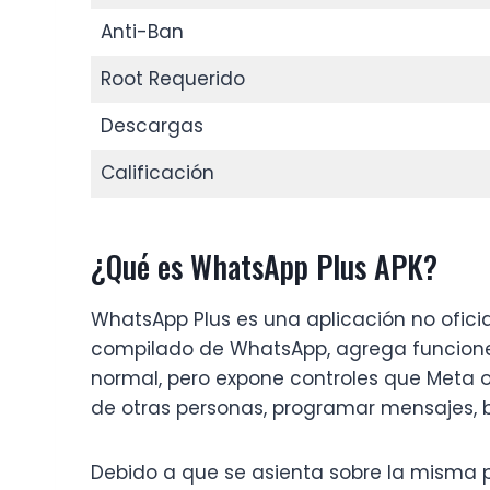
Anti-Ban
Root Requerido
Descargas
Calificación
¿Qué es WhatsApp Plus APK?
WhatsApp Plus es una aplicación no ofici
compilado de WhatsApp, agrega funciones
normal, pero expone controles que Meta o
de otras personas, programar mensajes, bl
Debido a que se asienta sobre la misma 