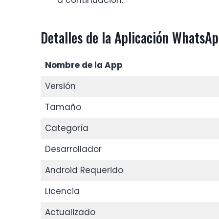
a continuación.
Detalles de la Aplicación WhatsA
Nombre de la App
Versión
Tamaño
Categoría
Desarrollador
Android Requerido
Licencia
Actualizado