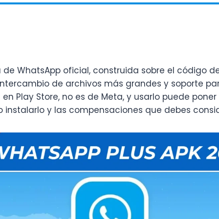
e WhatsApp oficial, construida sobre el código de 
 intercambio de archivos más grandes y soporte pa
en Play Store, no es de Meta, y usarlo puede poner
 instalarlo y las compensaciones que debes consid