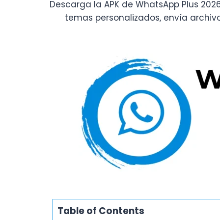
Descarga la APK de WhatsApp Plus 2026 úl
temas personalizados, envía archiv
Table of Contents