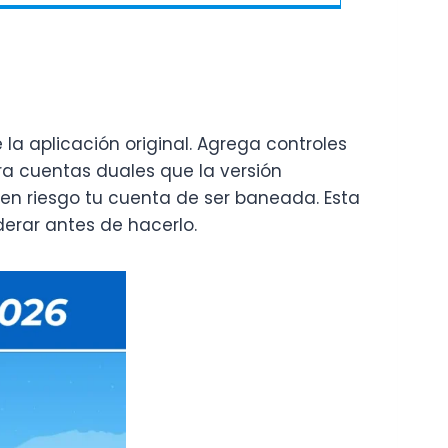
la aplicación original. Agrega controles
ra cuentas duales que la versión
 en riesgo tu cuenta de ser baneada. Esta
erar antes de hacerlo.