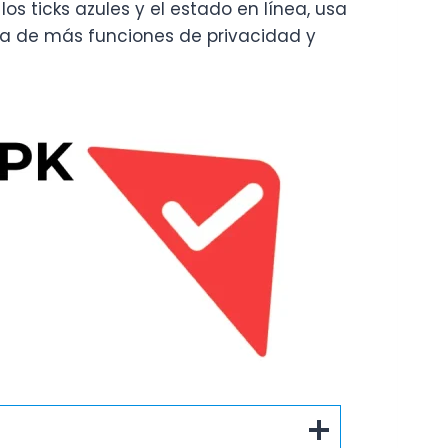
os ticks azules y el estado en línea, usa
ta de más funciones de privacidad y