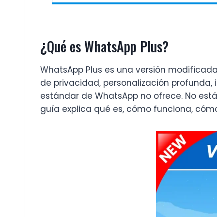
¿Qué es WhatsApp Plus?
WhatsApp Plus es una versión modificada d
de privacidad, personalización profunda,
estándar de WhatsApp no ofrece. No está 
guía explica qué es, cómo funciona, cómo