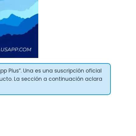
 Plus”. Una es una suscripción oficial
ducto. La sección a continuación aclara